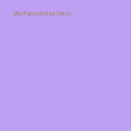
Ma Parenthèse Déco