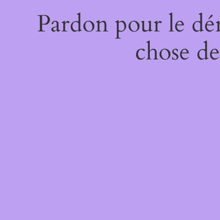
Pardon pour le dé
chose de