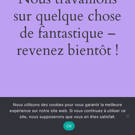
sur quelque chose
de fantastique –
revenez bientôt !
Nous utilisons des cookies pour vous garantir la meilleure
expérience sur notre site web. Si vous continuez à utiliser ce
site, nous supposerons que vous en êtes satisfait.
OK