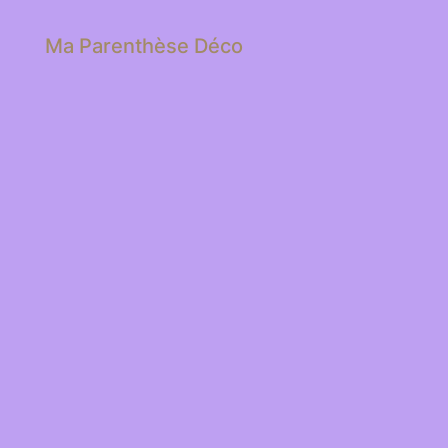
Ma Parenthèse Déco