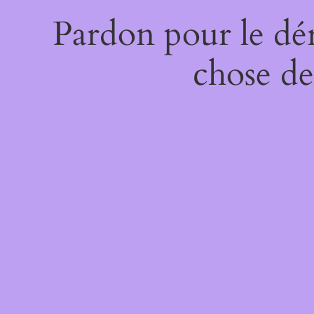
Pardon pour le dé
chose de