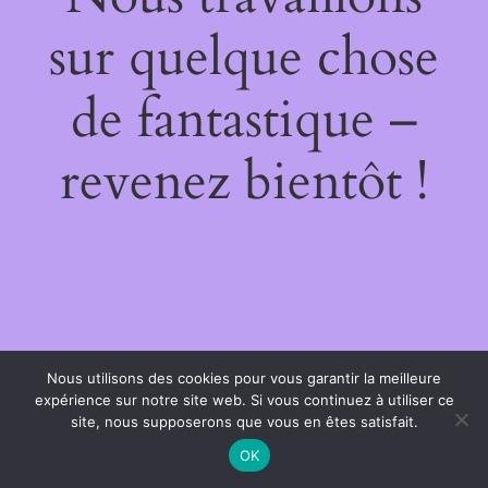
sur quelque chose
de fantastique –
revenez bientôt !
Nous utilisons des cookies pour vous garantir la meilleure
expérience sur notre site web. Si vous continuez à utiliser ce
site, nous supposerons que vous en êtes satisfait.
OK