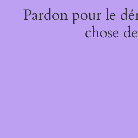
Pardon pour le dé
chose de