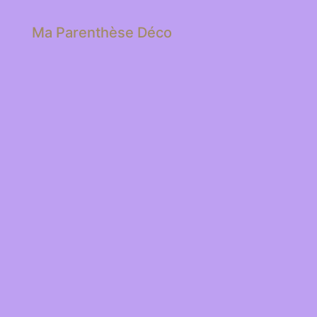
Ma Parenthèse Déco