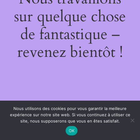
sur quelque chose
de fantastique –
revenez bientôt !
Nous utilisons des cookies pour vous garantir la meilleure
expérience sur notre site web. Si vous continuez à utiliser ce
site, nous supposerons que vous en êtes satisfait.
OK